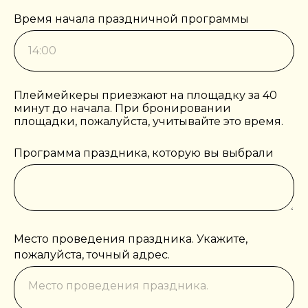
Время начала праздничной программы
Плеймейкеры приезжают на площадку за 40
минут до начала. При бронировании
площадки, пожалуйста, учитывайте это время.
Программа праздника, которую вы выбрали
Место проведения праздника. Укажите,
пожалуйста, точный адрес.