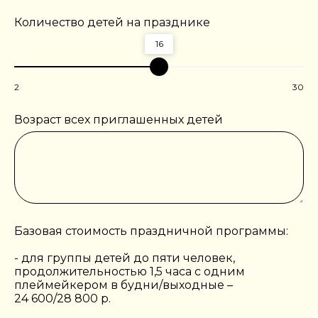
Количество детей на празднике
16
2
30
Возраст всех приглашенных детей
Базовая стоимость праздничной программы:
- для группы детей до пяти человек,
продолжительностью 1,5 часа с одним
плеймейкером в будни/выходные –
24 600/28 800 р.