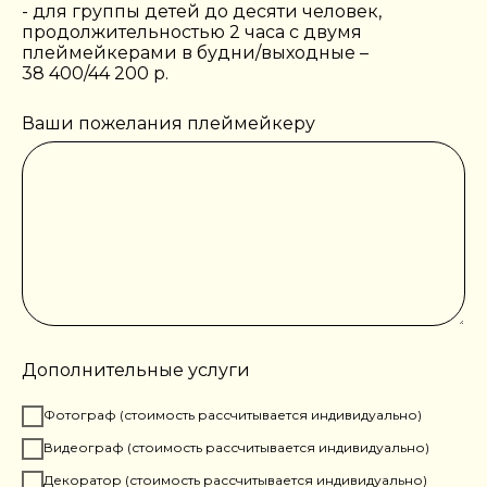
- для группы детей до десяти человек,
продолжительностью 2 часа с двумя
плеймейкерами в будни/выходные –
38 400/44 200 р.
Ваши пожелания плеймейкеру
Дополнительные услуги
Фотограф (стоимость рассчитывается индивидуально)
Видеограф (стоимость рассчитывается индивидуально)
Декоратор (стоимость рассчитывается индивидуально)