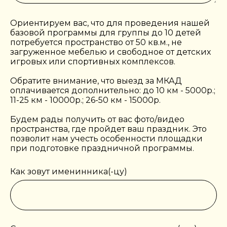
Ориентируем вас, что для проведения нашей
базовой программы для группы до 10 детей
потребуется пространство от 50 кв.м., не
загруженное мебелью и свободное от детских
игровых или спортивных комплексов.
Обратите внимание, что выезд за МКАД
оплачивается дополнительно: до 10 км - 5000р.;
11-25 км - 10000р.; 26-50 км - 15000р.
Будем рады получить от вас фото/видео
пространства, где пройдет ваш праздник. Это
позволит нам учесть особенности площадки
при подготовке праздничной программы.
Как зовут именинника(-цу)