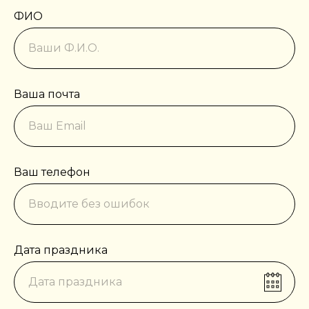
ФИО
Ваша почта
Ваш телефон
Дата праздника