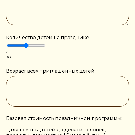
Количество детей на празднике
2
30
Возраст всех приглашенных детей
Базовая стоимость праздничной программы:
- для группы детей до десяти человек,