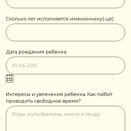
Сколько лет исполняется имениннику(-це)
Дата рождения ребёнка
Интересы и увлечения ребёнка. Как любит
проводить свободное время?