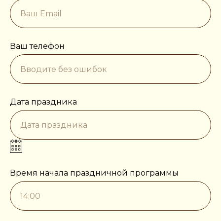
Ваш телефон
Дата праздника
Время начала праздничной программы