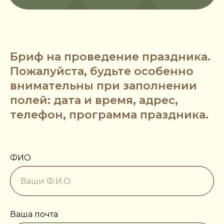
Бриф на проведение праздника.
Пожалуйста, будьте особенно
внимательны при заполнении
полей: дата и время, адрес,
телефон, программа праздника.
ФИО
Ваша почта