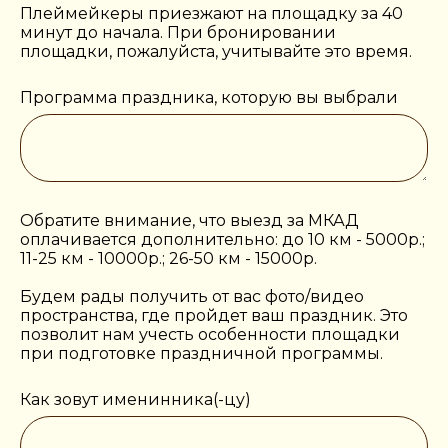
Плеймейкеры приезжают на площадку за 40
минут до начала. При бронировании
площадки, пожалуйста, учитывайте это время.
Программа праздника, которую вы выбрали
Обратите внимание, что выезд за МКАД
оплачивается дополнительно: до 10 км - 5000р.;
11-25 км - 10000р.; 26-50 км - 15000р.
Будем рады получить от вас фото/видео
пространства, где пройдет ваш праздник. Это
позволит нам учесть особенности площадки
при подготовке праздничной программы.
Как зовут именинника(-цу)