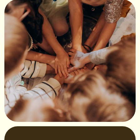
Заполнить бриф